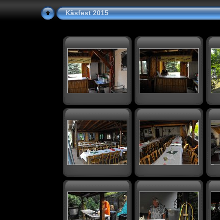
Käsfest 2015